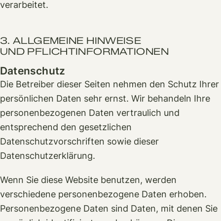
verarbeitet.
3. ALLGEMEINE HINWEISE
UND PFLICHT­INFORMATIONEN
Datenschutz
Die Betreiber dieser Seiten nehmen den Schutz Ihrer
persönlichen Daten sehr ernst. Wir behandeln Ihre
personenbezogenen Daten vertraulich und
entsprechend den gesetzlichen
Datenschutzvorschriften sowie dieser
Datenschutzerklärung.
Wenn Sie diese Website benutzen, werden
verschiedene personenbezogene Daten erhoben.
Personenbezogene Daten sind Daten, mit denen Sie