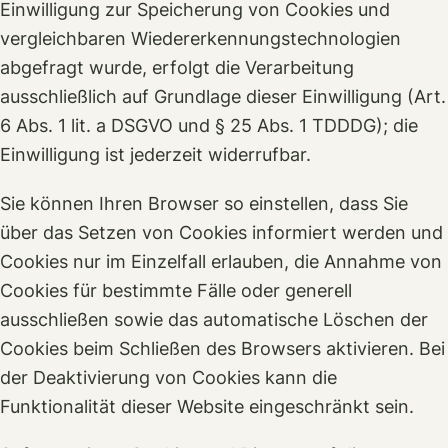
Einwilligung zur Speicherung von Cookies und
vergleichbaren Wiedererkennungstechnologien
abgefragt wurde, erfolgt die Verarbeitung
ausschließlich auf Grundlage dieser Einwilligung (Art.
6 Abs. 1 lit. a DSGVO und § 25 Abs. 1 TDDDG); die
Einwilligung ist jederzeit widerrufbar.
Sie können Ihren Browser so einstellen, dass Sie
über das Setzen von Cookies informiert werden und
Cookies nur im Einzelfall erlauben, die Annahme von
Cookies für bestimmte Fälle oder generell
ausschließen sowie das automatische Löschen der
Cookies beim Schließen des Browsers aktivieren. Bei
der Deaktivierung von Cookies kann die
Funktionalität dieser Website eingeschränkt sein.