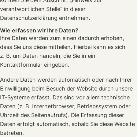
können Sie dem Abschnitt „Hinweis zur
verantwortlichen Stelle“ in dieser
Datenschutzerklärung entnehmen.
Wie erfassen wir Ihre Daten?
Ihre Daten werden zum einen dadurch erhoben,
dass Sie uns diese mitteilen. Hierbei kann es sich
z. B. um Daten handeln, die Sie in ein
Kontaktformular eingeben.
Andere Daten werden automatisch oder nach Ihrer
Einwilligung beim Besuch der Website durch unsere
IT-Systeme erfasst. Das sind vor allem technische
Daten (z. B. Internetbrowser, Betriebssystem oder
Uhrzeit des Seitenaufrufs). Die Erfassung dieser
Daten erfolgt automatisch, sobald Sie diese Website
betreten.