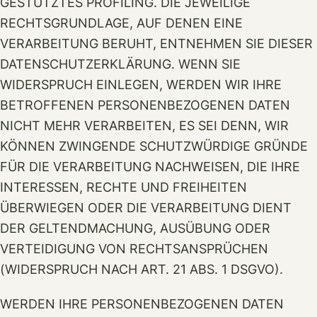
GESTÜTZTES PROFILING. DIE JEWEILIGE
RECHTSGRUNDLAGE, AUF DENEN EINE
VERARBEITUNG BERUHT, ENTNEHMEN SIE DIESER
DATENSCHUTZERKLÄRUNG. WENN SIE
WIDERSPRUCH EINLEGEN, WERDEN WIR IHRE
BETROFFENEN PERSONENBEZOGENEN DATEN
NICHT MEHR VERARBEITEN, ES SEI DENN, WIR
KÖNNEN ZWINGENDE SCHUTZWÜRDIGE GRÜNDE
FÜR DIE VERARBEITUNG NACHWEISEN, DIE IHRE
INTERESSEN, RECHTE UND FREIHEITEN
ÜBERWIEGEN ODER DIE VERARBEITUNG DIENT
DER GELTENDMACHUNG, AUSÜBUNG ODER
VERTEIDIGUNG VON RECHTSANSPRÜCHEN
(WIDERSPRUCH NACH ART. 21 ABS. 1 DSGVO).
WERDEN IHRE PERSONENBEZOGENEN DATEN