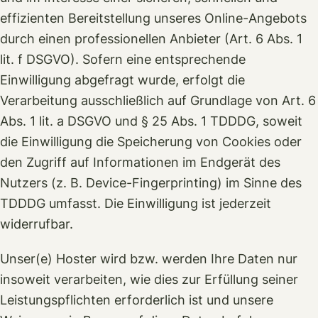
effizienten Bereitstellung unseres Online-Angebots
durch einen professionellen Anbieter (Art. 6 Abs. 1
lit. f DSGVO). Sofern eine entsprechende
Einwilligung abgefragt wurde, erfolgt die
Verarbeitung ausschließlich auf Grundlage von Art. 6
Abs. 1 lit. a DSGVO und § 25 Abs. 1 TDDDG, soweit
die Einwilligung die Speicherung von Cookies oder
den Zugriff auf Informationen im Endgerät des
Nutzers (z. B. Device-Fingerprinting) im Sinne des
TDDDG umfasst. Die Einwilligung ist jederzeit
widerrufbar.
Unser(e) Hoster wird bzw. werden Ihre Daten nur
insoweit verarbeiten, wie dies zur Erfüllung seiner
Leistungspflichten erforderlich ist und unsere