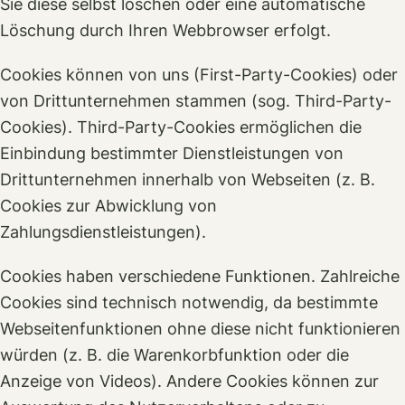
Sie diese selbst löschen oder eine automatische
Löschung durch Ihren Webbrowser erfolgt.
Cookies können von uns (First-Party-Cookies) oder
von Drittunternehmen stammen (sog. Third-Party-
Cookies). Third-Party-Cookies ermöglichen die
Einbindung bestimmter Dienstleistungen von
Drittunternehmen innerhalb von Webseiten (z. B.
Cookies zur Abwicklung von
Zahlungsdienstleistungen).
Cookies haben verschiedene Funktionen. Zahlreiche
Cookies sind technisch notwendig, da bestimmte
Webseitenfunktionen ohne diese nicht funktionieren
würden (z. B. die Warenkorbfunktion oder die
Anzeige von Videos). Andere Cookies können zur