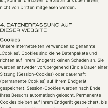
ist, können die Daten, die Sie an uns übermitteln,
nicht von Dritten mitgelesen werden.
4. DATENERFASSUNG AUF
DIESER WEBSITE
Cookies
Unsere Internetseiten verwenden so genannte
„Cookies“. Cookies sind kleine Datenpakete und
richten auf Ihrem Endgerät keinen Schaden an. Sie
werden entweder vorübergehend für die Dauer einer
Sitzung (Session-Cookies) oder dauerhaft
(permanente Cookies) auf Ihrem Endgerät
gespeichert. Session-Cookies werden nach Ende
Ihres Besuchs automatisch gelöscht. Permanente
Cookies bleiben auf Ihrem Endgerät gespeichert, bis