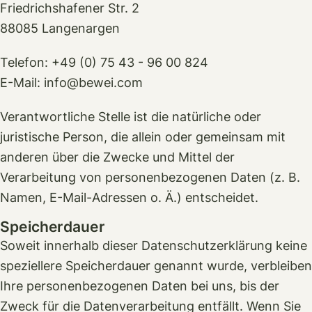
Friedrichshafener Str. 2
88085 Langenargen
Telefon: +49 (0) 75 43 - 96 00 824
E-Mail: info@bewei.com
Verantwortliche Stelle ist die natürliche oder
juristische Person, die allein oder gemeinsam mit
anderen über die Zwecke und Mittel der
Verarbeitung von personenbezogenen Daten (z. B.
Namen, E-Mail-Adressen o. Ä.) entscheidet.
Speicherdauer
Soweit innerhalb dieser Datenschutzerklärung keine
speziellere Speicherdauer genannt wurde, verbleiben
Ihre personenbezogenen Daten bei uns, bis der
Zweck für die Datenverarbeitung entfällt. Wenn Sie