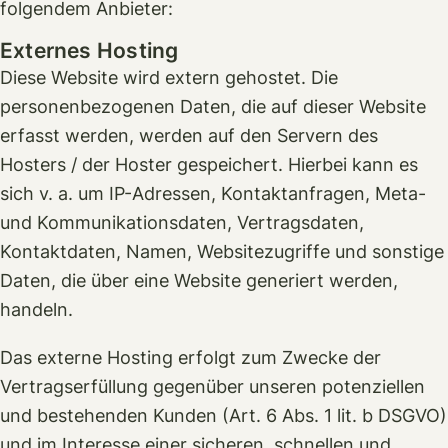
folgendem Anbieter:
Externes Hosting
Diese Website wird extern gehostet. Die
personenbezogenen Daten, die auf dieser Website
erfasst werden, werden auf den Servern des
Hosters / der Hoster gespeichert. Hierbei kann es
sich v. a. um IP-Adressen, Kontaktanfragen, Meta-
und Kommunikationsdaten, Vertragsdaten,
Kontaktdaten, Namen, Websitezugriffe und sonstige
Daten, die über eine Website generiert werden,
handeln.
Das externe Hosting erfolgt zum Zwecke der
Vertragserfüllung gegenüber unseren potenziellen
und bestehenden Kunden (Art. 6 Abs. 1 lit. b DSGVO)
und im Interesse einer sicheren, schnellen und