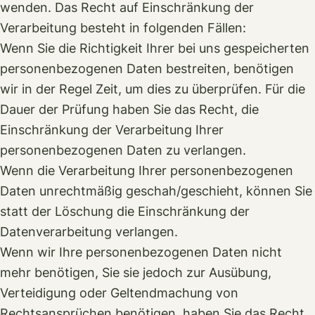
wenden. Das Recht auf Einschränkung der
Verarbeitung besteht in folgenden Fällen:
Wenn Sie die Richtigkeit Ihrer bei uns gespeicherten
personenbezogenen Daten bestreiten, benötigen
wir in der Regel Zeit, um dies zu überprüfen. Für die
Dauer der Prüfung haben Sie das Recht, die
Einschränkung der Verarbeitung Ihrer
personenbezogenen Daten zu verlangen.
Wenn die Verarbeitung Ihrer personenbezogenen
Daten unrechtmäßig geschah/geschieht, können Sie
statt der Löschung die Einschränkung der
Datenverarbeitung verlangen.
Wenn wir Ihre personenbezogenen Daten nicht
mehr benötigen, Sie sie jedoch zur Ausübung,
Verteidigung oder Geltendmachung von
Rechtsansprüchen benötigen, haben Sie das Recht,