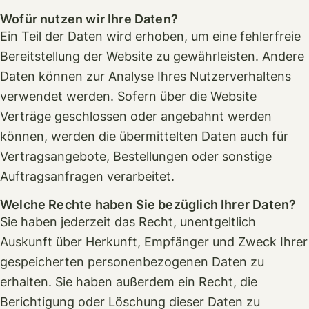
Wofür nutzen wir Ihre Daten?
Ein Teil der Daten wird erhoben, um eine fehlerfreie
Bereitstellung der Website zu gewährleisten. Andere
Daten können zur Analyse Ihres Nutzerverhaltens
verwendet werden. Sofern über die Website
Verträge geschlossen oder angebahnt werden
können, werden die übermittelten Daten auch für
Vertragsangebote, Bestellungen oder sonstige
Auftragsanfragen verarbeitet.
Welche Rechte haben Sie bezüglich Ihrer Daten?
Sie haben jederzeit das Recht, unentgeltlich
Auskunft über Herkunft, Empfänger und Zweck Ihrer
gespeicherten personenbezogenen Daten zu
erhalten. Sie haben außerdem ein Recht, die
Berichtigung oder Löschung dieser Daten zu