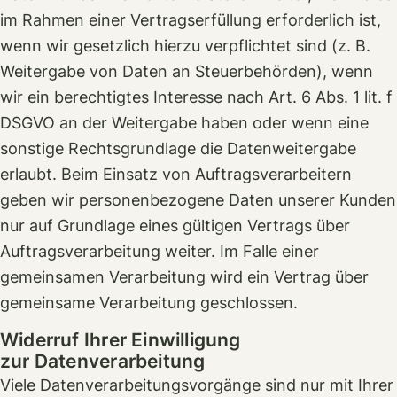
im Rahmen einer Vertragserfüllung erforderlich ist,
wenn wir gesetzlich hierzu verpflichtet sind (z. B.
Weitergabe von Daten an Steuerbehörden), wenn
wir ein berechtigtes Interesse nach Art. 6 Abs. 1 lit. f
DSGVO an der Weitergabe haben oder wenn eine
sonstige Rechtsgrundlage die Datenweitergabe
erlaubt. Beim Einsatz von Auftragsverarbeitern
geben wir personenbezogene Daten unserer Kunden
nur auf Grundlage eines gültigen Vertrags über
Auftragsverarbeitung weiter. Im Falle einer
gemeinsamen Verarbeitung wird ein Vertrag über
gemeinsame Verarbeitung geschlossen.
Widerruf Ihrer Einwilligung
zur Datenverarbeitung
Viele Datenverarbeitungsvorgänge sind nur mit Ihrer