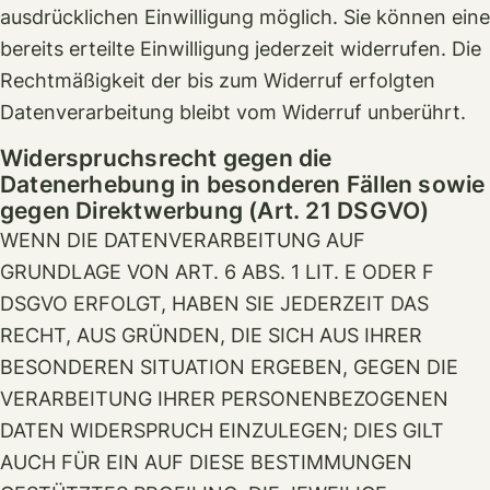
ausdrücklichen Einwilligung möglich. Sie können eine
bereits erteilte Einwilligung jederzeit widerrufen. Die
Rechtmäßigkeit der bis zum Widerruf erfolgten
Datenverarbeitung bleibt vom Widerruf unberührt.
Widerspruchsrecht gegen die
Datenerhebung in besonderen Fällen sowie
gegen Direktwerbung (Art. 21 DSGVO)
WENN DIE DATENVERARBEITUNG AUF
GRUNDLAGE VON ART. 6 ABS. 1 LIT. E ODER F
DSGVO ERFOLGT, HABEN SIE JEDERZEIT DAS
RECHT, AUS GRÜNDEN, DIE SICH AUS IHRER
BESONDEREN SITUATION ERGEBEN, GEGEN DIE
VERARBEITUNG IHRER PERSONENBEZOGENEN
DATEN WIDERSPRUCH EINZULEGEN; DIES GILT
AUCH FÜR EIN AUF DIESE BESTIMMUNGEN