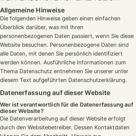
Allgemeine Hinweise
Die folgenden Hinweise geben einen einfachen
Überblick darüber, was mit Ihren
personenbezogenen Daten passiert, wenn Sie diese
Website besuchen. Personenbezogene Daten sind
alle Daten, mit denen Sie persönlich identifiziert
werden können. Ausführliche Informationen zum
Thema Datenschutz entnehmen Sie unserer unter
diesem Text aufgeführten Datenschutzerklärung.
Datenerfassung auf dieser Website
Wer ist verantwortlich für die Datenerfassung auf
dieser Website?
Die Datenverarbeitung auf dieser Website erfolgt
durch den Websitebetreiber. Dessen Kontaktdaten