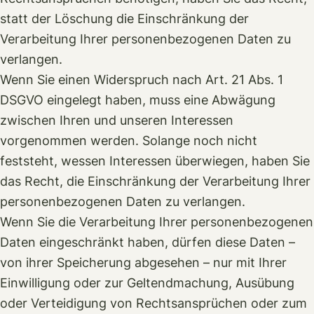
statt der Löschung die Einschränkung der
Verarbeitung Ihrer personenbezogenen Daten zu
verlangen.
Wenn Sie einen Widerspruch nach Art. 21 Abs. 1
DSGVO eingelegt haben, muss eine Abwägung
zwischen Ihren und unseren Interessen
vorgenommen werden. Solange noch nicht
feststeht, wessen Interessen überwiegen, haben Sie
das Recht, die Einschränkung der Verarbeitung Ihrer
personenbezogenen Daten zu verlangen.
Wenn Sie die Verarbeitung Ihrer personenbezogenen
Daten eingeschränkt haben, dürfen diese Daten –
von ihrer Speicherung abgesehen – nur mit Ihrer
Einwilligung oder zur Geltendmachung, Ausübung
oder Verteidigung von Rechtsansprüchen oder zum