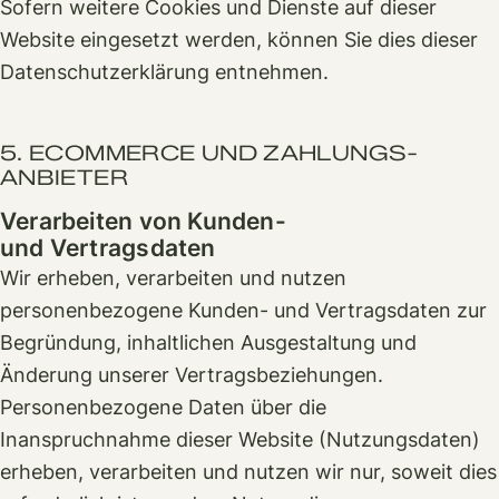
Sofern weitere Cookies und Dienste auf dieser
Website eingesetzt werden, können Sie dies dieser
Datenschutzerklärung entnehmen.
5. ECOMMERCE UND ZAHLUNGS­
ANBIETER
Verarbeiten von Kunden-
und Vertragsdaten
Wir erheben, verarbeiten und nutzen
personenbezogene Kunden- und Vertragsdaten zur
Begründung, inhaltlichen Ausgestaltung und
Änderung unserer Vertragsbeziehungen.
Personenbezogene Daten über die
Inanspruchnahme dieser Website (Nutzungsdaten)
erheben, verarbeiten und nutzen wir nur, soweit dies