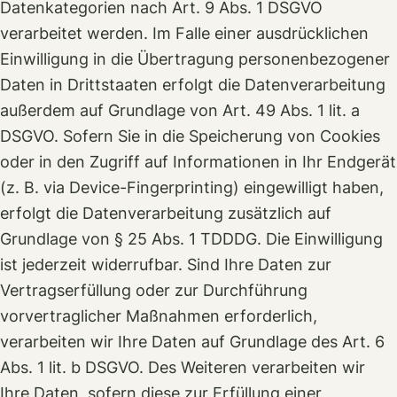
Datenkategorien nach Art. 9 Abs. 1 DSGVO
verarbeitet werden. Im Falle einer ausdrücklichen
Einwilligung in die Übertragung personenbezogener
Daten in Drittstaaten erfolgt die Datenverarbeitung
außerdem auf Grundlage von Art. 49 Abs. 1 lit. a
DSGVO. Sofern Sie in die Speicherung von Cookies
oder in den Zugriff auf Informationen in Ihr Endgerät
(z. B. via Device-Fingerprinting) eingewilligt haben,
erfolgt die Datenverarbeitung zusätzlich auf
Grundlage von § 25 Abs. 1 TDDDG. Die Einwilligung
ist jederzeit widerrufbar. Sind Ihre Daten zur
Vertragserfüllung oder zur Durchführung
vorvertraglicher Maßnahmen erforderlich,
verarbeiten wir Ihre Daten auf Grundlage des Art. 6
Abs. 1 lit. b DSGVO. Des Weiteren verarbeiten wir
Ihre Daten, sofern diese zur Erfüllung einer