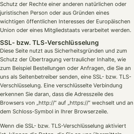
Schutz der Rechte einer anderen natürlichen oder
juristischen Person oder aus Gründen eines
wichtigen öffentlichen Interesses der Europäischen
Union oder eines Mitgliedstaats verarbeitet werden.
SSL- bzw. TLS-Verschlüsselung
Diese Seite nutzt aus Sicherheitsgründen und zum
Schutz der Übertragung vertraulicher Inhalte, wie
zum Beispiel Bestellungen oder Anfragen, die Sie an
uns als Seitenbetreiber senden, eine SSL- bzw. TLS-
Verschlüsselung. Eine verschlüsselte Verbindung
erkennen Sie daran, dass die Adresszeile des
Browsers von „http://“ auf „https://“ wechselt und an
dem Schloss-Symbol in Ihrer Browserzeile.
Wenn die SSL- bzw. TLS-Verschlüsselung aktiviert