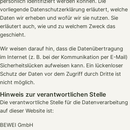
persönlich identifiziert werden können. Die
vorliegende Datenschutzerklärung erläutert, welche
Daten wir erheben und wofür wir sie nutzen. Sie
erläutert auch, wie und zu welchem Zweck das
geschieht.
Wir weisen darauf hin, dass die Datenübertragung
im Internet (z. B. bei der Kommunikation per E-Mail)
Sicherheitslücken aufweisen kann. Ein lückenloser
Schutz der Daten vor dem Zugriff durch Dritte ist
nicht möglich.
Hinweis zur verantwortlichen Stelle
Die verantwortliche Stelle für die Datenverarbeitung
auf dieser Website ist:
BEWEI GmbH