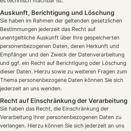
es technisch machbar ist.
Auskunft, Berichtigung und Löschung
Sie haben im Rahmen der geltenden gesetzlichen
Bestimmungen jederzeit das Recht auf
unentgeltliche Auskunft über Ihre gespeicherten
personenbezogenen Daten, deren Herkunft und
Empfänger und den Zweck der Datenverarbeitung
und ggf. ein Recht auf Berichtigung oder Löschung
dieser Daten. Hierzu sowie zu weiteren Fragen zum
Thema personenbezogene Daten können Sie sich
jederzeit an uns wenden.
Recht auf Einschränkung der Verarbeitung
Sie haben das Recht, die Einschränkung der
Verarbeitung Ihrer personenbezogenen Daten zu
verlangen. Hierzu können Sie sich jederzeit an uns