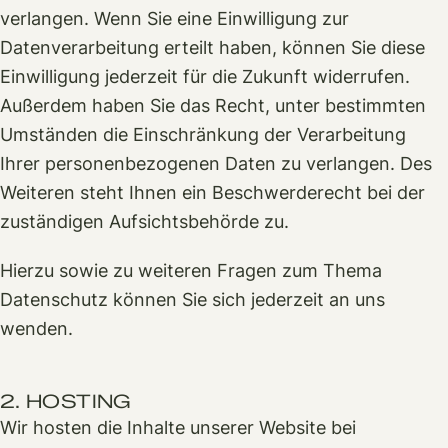
verlangen. Wenn Sie eine Einwilligung zur
Datenverarbeitung erteilt haben, können Sie diese
Einwilligung jederzeit für die Zukunft widerrufen.
Außerdem haben Sie das Recht, unter bestimmten
Umständen die Einschränkung der Verarbeitung
Ihrer personenbezogenen Daten zu verlangen. Des
Weiteren steht Ihnen ein Beschwerderecht bei der
zuständigen Aufsichtsbehörde zu.
Hierzu sowie zu weiteren Fragen zum Thema
Datenschutz können Sie sich jederzeit an uns
wenden.
2. HOSTING
Wir hosten die Inhalte unserer Website bei