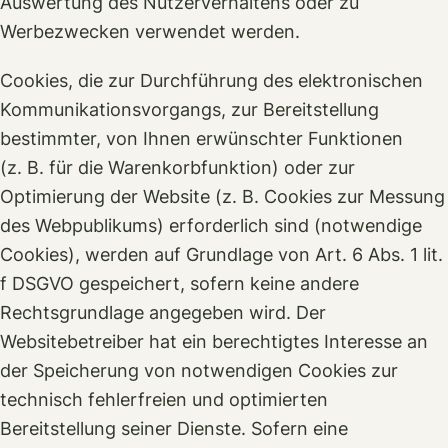
Auswertung des Nutzerverhaltens oder zu
Werbezwecken verwendet werden.
Cookies, die zur Durchführung des elektronischen
Kommunikationsvorgangs, zur Bereitstellung
bestimmter, von Ihnen erwünschter Funktionen
(z. B. für die Warenkorbfunktion) oder zur
Optimierung der Website (z. B. Cookies zur Messung
des Webpublikums) erforderlich sind (notwendige
Cookies), werden auf Grundlage von Art. 6 Abs. 1 lit.
f DSGVO gespeichert, sofern keine andere
Rechtsgrundlage angegeben wird. Der
Websitebetreiber hat ein berechtigtes Interesse an
der Speicherung von notwendigen Cookies zur
technisch fehlerfreien und optimierten
Bereitstellung seiner Dienste. Sofern eine