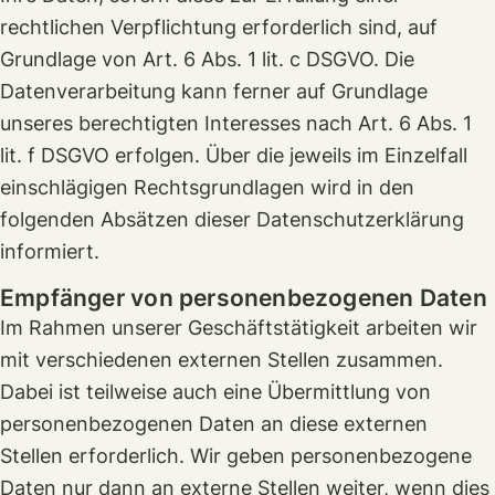
rechtlichen Verpflichtung erforderlich sind, auf
Grundlage von Art. 6 Abs. 1 lit. c DSGVO. Die
Datenverarbeitung kann ferner auf Grundlage
unseres berechtigten Interesses nach Art. 6 Abs. 1
lit. f DSGVO erfolgen. Über die jeweils im Einzelfall
einschlägigen Rechtsgrundlagen wird in den
folgenden Absätzen dieser Datenschutzerklärung
informiert.
Empfänger von personenbezogenen Daten
Im Rahmen unserer Geschäftstätigkeit arbeiten wir
mit verschiedenen externen Stellen zusammen.
Dabei ist teilweise auch eine Übermittlung von
personenbezogenen Daten an diese externen
Stellen erforderlich. Wir geben personenbezogene
Daten nur dann an externe Stellen weiter, wenn dies