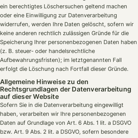
ein berechtigtes Löschersuchen geltend machen
oder eine Einwilligung zur Datenverarbeitung
widerrufen, werden Ihre Daten gelöscht, sofern wir
keine anderen rechtlich zulässigen Gründe für die
Speicherung Ihrer personenbezogenen Daten haben
(z. B. steuer- oder handelsrechtliche
Aufbewahrungsfristen); im letztgenannten Fall
erfolgt die Löschung nach Fortfall dieser Gründe.
Allgemeine Hinweise zu den
Rechtsgrundlagen der Datenverarbeitung
auf dieser Website
Sofern Sie in die Datenverarbeitung eingewilligt
haben, verarbeiten wir Ihre personenbezogenen
Daten auf Grundlage von Art. 6 Abs. 1 lit. a DSGVO
bzw. Art. 9 Abs. 2 lit. a DSGVO, sofern besondere