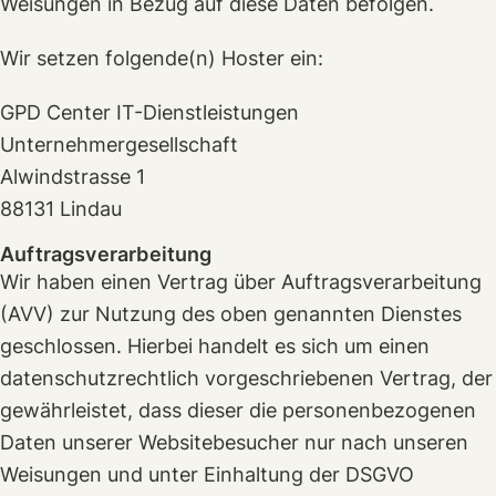
Weisungen in Bezug auf diese Daten befolgen.
Wir setzen folgende(n) Hoster ein:
GPD Center IT-Dienstleistungen
Unternehmergesellschaft
Alwindstrasse 1
88131 Lindau
Auftragsverarbeitung
Wir haben einen Vertrag über Auftragsverarbeitung
(AVV) zur Nutzung des oben genannten Dienstes
geschlossen. Hierbei handelt es sich um einen
datenschutzrechtlich vorgeschriebenen Vertrag, der
gewährleistet, dass dieser die personenbezogenen
Daten unserer Websitebesucher nur nach unseren
Weisungen und unter Einhaltung der DSGVO