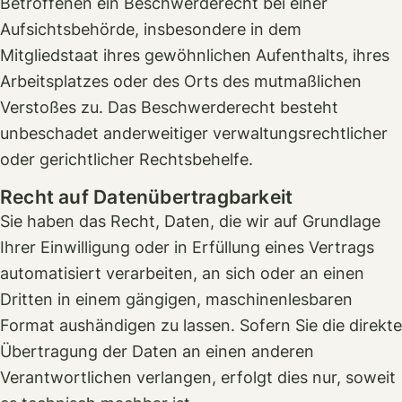
Betroffenen ein Beschwerderecht bei einer
Aufsichtsbehörde, insbesondere in dem
Mitgliedstaat ihres gewöhnlichen Aufenthalts, ihres
Arbeitsplatzes oder des Orts des mutmaßlichen
Verstoßes zu. Das Beschwerderecht besteht
unbeschadet anderweitiger verwaltungsrechtlicher
oder gerichtlicher Rechtsbehelfe.
Recht auf Daten­übertrag­barkeit
Sie haben das Recht, Daten, die wir auf Grundlage
Ihrer Einwilligung oder in Erfüllung eines Vertrags
automatisiert verarbeiten, an sich oder an einen
Dritten in einem gängigen, maschinenlesbaren
Format aushändigen zu lassen. Sofern Sie die direkte
Übertragung der Daten an einen anderen
Verantwortlichen verlangen, erfolgt dies nur, soweit